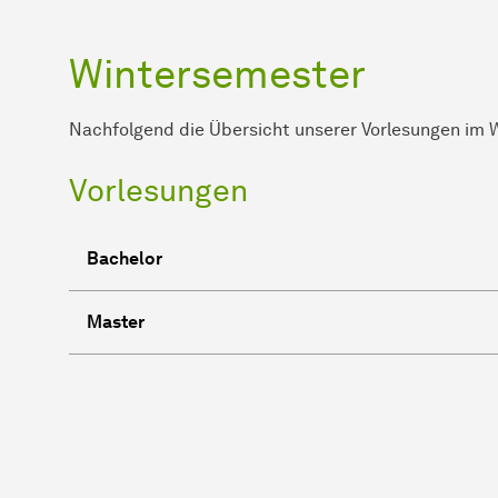
Wintersemester
Nachfolgend die Übersicht unserer Vorlesungen im W
Vorlesungen
Bachelor
Master