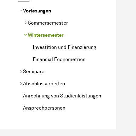
Vorlesungen
Sommersemester
Wintersemester
Investition und Finanzierung
Financial Econometrics
Seminare
Abschlussarbeiten
Anrechnung von Studienleistungen
Ansprechpersonen