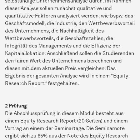
selbständige Unternehmensanalyse durch. Im Rahmen
dieser Analyse sollen zunächst qualitative und
quantitative Faktoren analysiert werden, wie bspw. das
Geschäftsmodell, die Industrie, den Wettbewerbsvorteil
des Unternehmens, die Nachhaltigkeit des
Wettbewerbsvorteils, die Geschäftszahlen, die
Integrität des Managements und die Effizienz der
Kapitalallokation. Anschließend sollen die Studierenden
den fairen Wert des Unternehmens berechnen und
diesen mit dem aktuellen Preis vergleichen. Das
Ergebnis der gesamten Analyse wird in einem ”Equity
Research Report“ festgehalten.
2 Prüfung
Die Abschlussprüfung in diesem Modul besteht aus
einem Equity Research Report (20 Seiten) und einem
Vortrag an einem der Seminartage. Die Seminarnote
ergibt sich zu 65% aus der Note des Equity Research