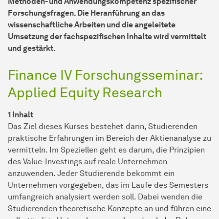
Methoden- und Anwendungskompetenz spezifischer
Forschungsfragen. Die Heranführung an das
wissenschaftliche Arbeiten und die angeleitete
Umsetzung der fachspezifischen Inhalte wird vermittelt
und gestärkt.
Finance IV Forschungsseminar:
Applied Equity Research
1 Inhalt
Das Ziel dieses Kurses bestehet darin, Studierenden
praktische Erfahrungen im Bereich der Aktienanalyse zu
vermitteln. Im Speziellen geht es darum, die Prinzipien
des Value-Investings auf reale Unternehmen
anzuwenden. Jeder Studierende bekommt ein
Unternehmen vorgegeben, das im Laufe des Semesters
umfangreich analysiert werden soll. Dabei wenden die
Studierenden theoretische Konzepte an und führen eine