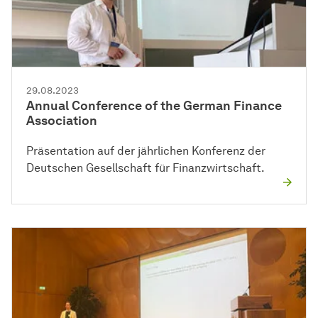
29.08.2023
Annual Conference of the German Finance
Association
Präsentation auf der jährlichen Konferenz der
Deutschen Gesellschaft für Finanzwirtschaft.