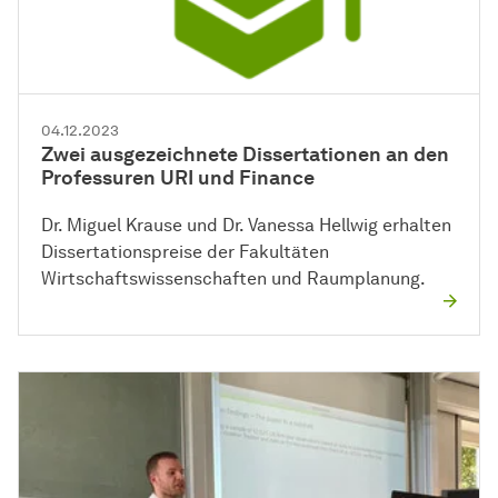
04.12.2023
Zwei ausgezeichnete Dissertationen an den
Professuren URI und Finance
Dr. Miguel Krause und Dr. Vanessa Hellwig erhalten
Dissertationspreise der Fakultäten
Wirtschaftswissenschaften und Raumplanung.