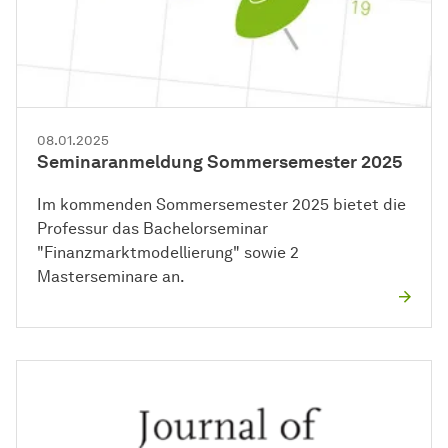
08.01.2025
Seminaranmeldung Sommersemester 2025
Im kommenden Sommersemester 2025 bietet die
Professur das Bachelorseminar
"Finanzmarktmodellierung" sowie 2
Masterseminare an.