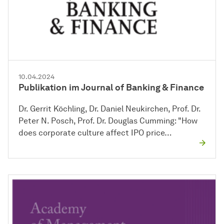
10.04.2024
Publikation im Journal of Banking & Finance
Dr. Gerrit Köchling, Dr. Daniel Neukirchen, Prof. Dr.
Peter N. Posch, Prof. Dr. Douglas Cumming: "How
does corporate culture affect IPO price…