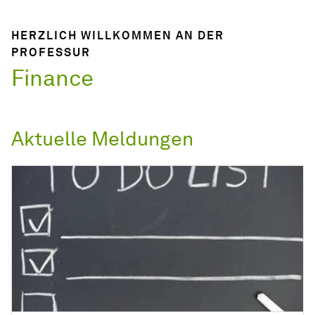
HERZLICH WILLKOMMEN AN DER
PROFESSUR
Finance
Aktuelle Meldungen