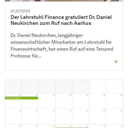
01.07.2025
Der Lehrstuhl Finance gratuliert Dr. Daniel
Neukirchen zum Ruf nach Aarhus
Dr. Daniel Neukirchen, langjähriger
wissenschaftlicher Mitarbeiter am Lehrstuhl für
Finanzwirtschaft, hat einen Ruf auf eine Tenured
Professur für…