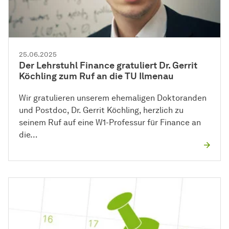
25.06.2025
Der Lehrstuhl Finance gratuliert Dr. Gerrit
Köchling zum Ruf an die TU Ilmenau
Wir gratulieren unserem ehemaligen Doktoranden
und Postdoc, Dr. Gerrit Köchling, herzlich zu
seinem Ruf auf eine W1-Professur für Finance an
die…