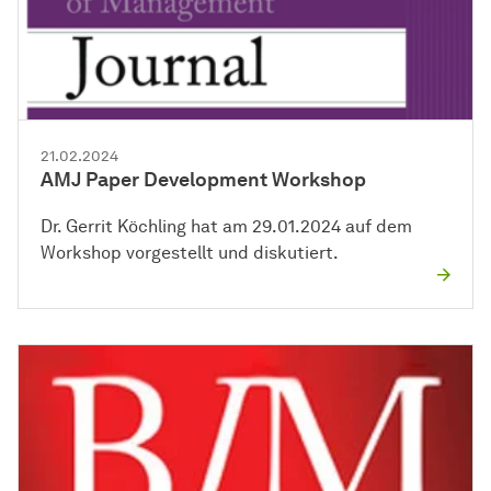
21.02.2024
AMJ Paper Development Workshop
Dr. Gerrit Köchling hat am 29.01.2024 auf dem
Workshop vorgestellt und diskutiert.