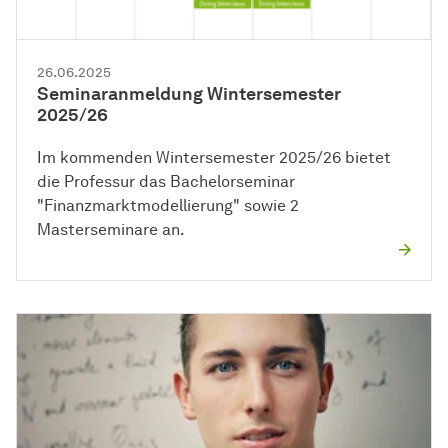
26.06.2025
Seminaranmeldung Wintersemester
2025/26
Im kommenden Wintersemester 2025/26 bietet
die Professur das Bachelorseminar
"Finanzmarktmodellierung" sowie 2
Masterseminare an.