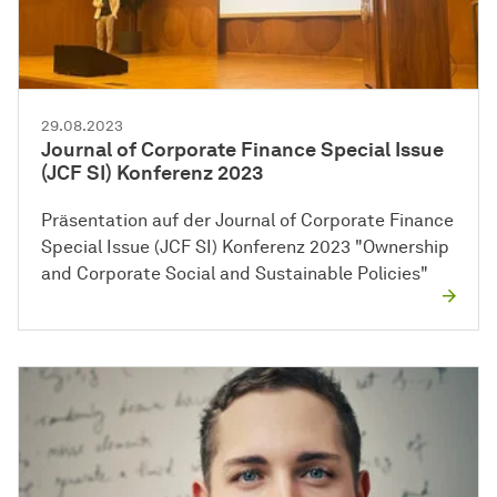
29.08.2023
Journal of Corporate Finance Special Issue
(JCF SI) Konferenz 2023
Präsentation auf der Journal of Corporate Finance
Special Issue (JCF SI) Konferenz 2023 "Ownership
and Corporate Social and Sustainable Policies"