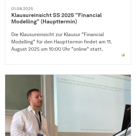
01.08.2025
Klausureinsicht SS 2025 "Financial
Modelling" (Haupttermin)
Die Klausureinsicht zur Klausur "Financial
Modelling" für den Haupttermin findet am 11.
August 2025 um 10:00 Uhr "online" statt.