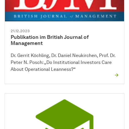
21.12.2023
Publikation im British Journal of
Management
Dr. Gerrit Köchling, Dr. Daniel Neukirchen, Prof. Dr.
Peter N. Posch: „Do Institutional Investors Care
About Operational Leanness?“