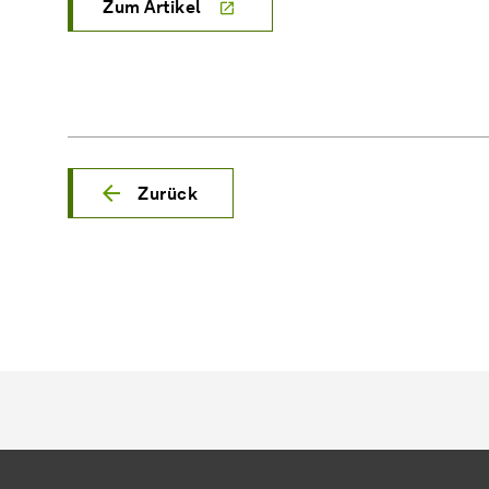
Zum Artikel
Zurück