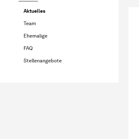
Aktuelles
Team
Ehemalige
FAQ
Stellenangebote